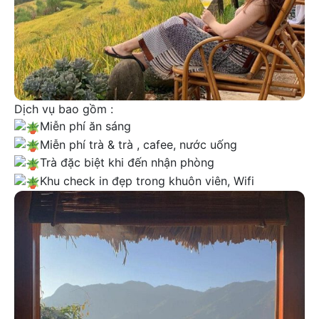
Dịch vụ bao gồm :
Miễn phí ăn sáng
Miễn phí trà & trà , cafee, nước uống
Trà đặc biệt khi đến nhận phòng
Khu check in đẹp trong khuôn viên, Wifi