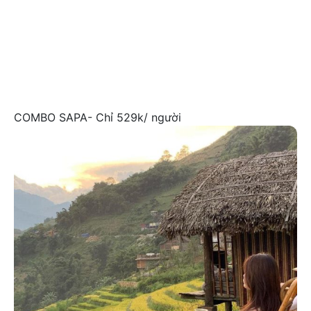
COMBO SAPA- Chỉ 529k/ người