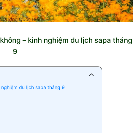
 không – kinh nghiệm du lịch sapa tháng
9
h nghiệm du lịch sapa tháng 9