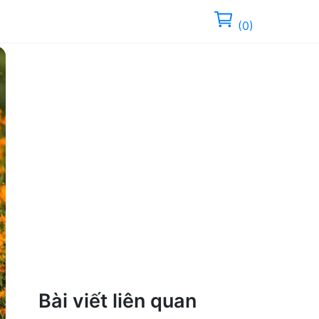
(0)
Bài viết liên quan