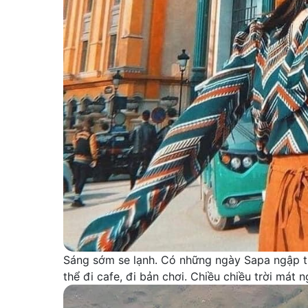
Sáng sớm se lạnh. Có những ngày Sapa ngập t
thể đi cafe, đi bản chơi. Chiều chiều trời mát