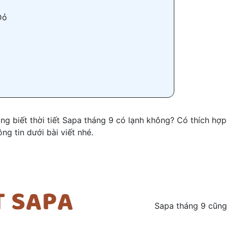
Đỏ
ng biết thời tiết Sapa tháng 9 có lạnh không? Có thích hợp
ng tin dưới bài viết nhé.
Sapa tháng 9 cũng