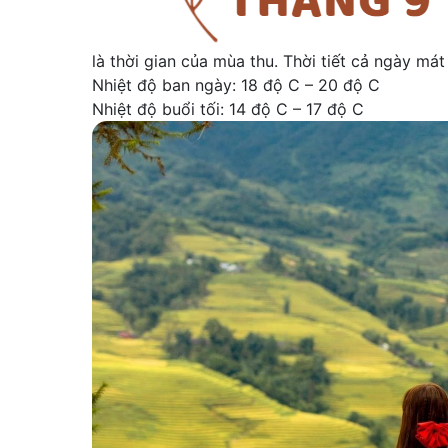
là thời gian của mùa thu. Thời tiết cả ngày mát
Nhiệt độ ban ngày: 18 độ C – 20 độ C
Nhiệt độ buổi tối: 14 độ C – 17 độ C