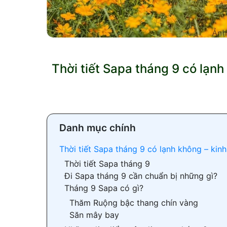
Thời tiết Sapa tháng 9 có lạnh
Danh mục chính
Thời tiết Sapa tháng 9 có lạnh không – kin
Thời tiết Sapa tháng 9
Đi Sapa tháng 9 cần chuẩn bị những gì?
Tháng 9 Sapa có gì?
Thăm Ruộng bậc thang chín vàng
Săn mây bay